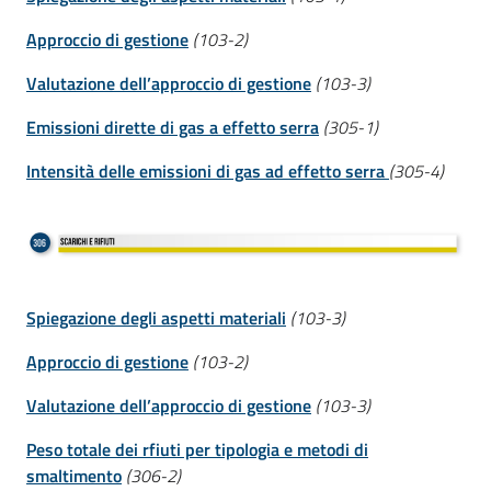
Approccio di gestione
(103-2)
Valutazione dell’approccio di gestione
(103-3)
Emissioni dirette di gas a effetto serra
(305-1)
Intensità delle emissioni di gas ad effetto serra
(305-4)
Spiegazione degli aspetti materiali
(103-3)
Approccio di gestione
(103-2)
Valutazione dell’approccio di gestione
(103-3)
Peso totale dei rfiuti per tipologia e metodi di
smaltimento
(306-2)