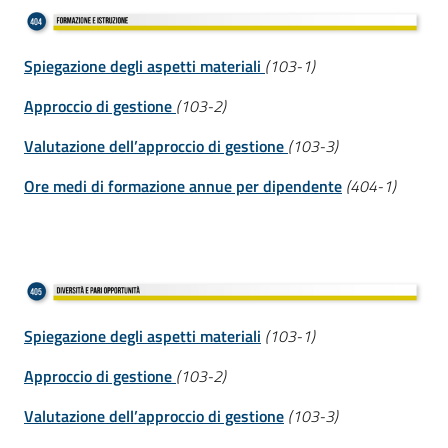
Spiegazione degli aspetti materiali
(103-1)
Approccio di gestione
(103-2)
Valutazione dell’approccio di gestione
(103-3)
Ore medi di formazione annue per dipendente
(404-1)
Spiegazione degli aspetti materiali
(103-1)
Approccio di gestione
(103-2)
Valutazione dell’approccio di gestione
(103-3)