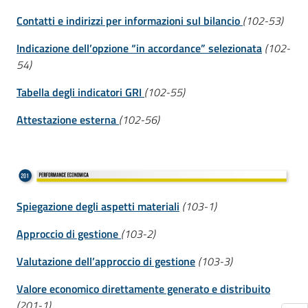
Contatti e indirizzi per informazioni sul bilancio
(102-53)
Indicazione dell’opzione “in accordance” selezionata
(102-
54)
Tabella degli indicatori GRI
(102-55)
Attestazione esterna
(102-56)
Spiegazione degli aspetti materiali
(103-1)
Approccio di gestione
(103-2)
Valutazione dell’approccio di gestione
(103-3)
Valore economico direttamente generato e distribuito
(201-1)