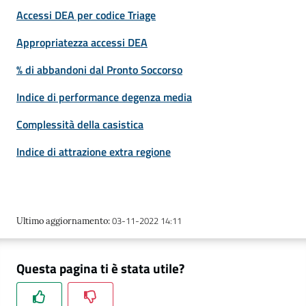
Accessi DEA per codice Triage
Appropriatezza accessi DEA
% di abbandoni dal Pronto Soccorso
Indice di performance degenza media
Complessità della casistica
Indice di attrazione extra regione
03-11-2022 14:11
Ultimo aggiornamento
:
Questa pagina ti è stata utile?