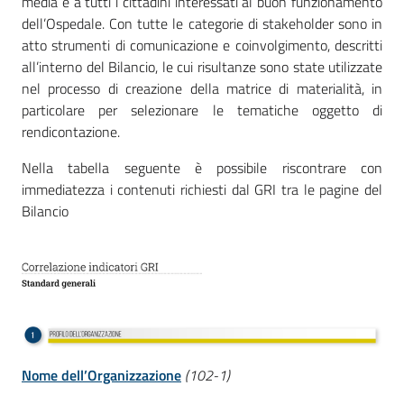
media e a tutti i cittadini interessati al buon funzionamento
dell’Ospedale. Con tutte le categorie di stakeholder sono in
atto strumenti di comunicazione e coinvolgimento, descritti
all’interno del Bilancio, le cui risultanze sono state utilizzate
nel processo di creazione della matrice di materialità, in
particolare per selezionare le tematiche oggetto di
rendicontazione.
Nella tabella seguente è possibile riscontrare con
immediatezza i contenuti richiesti dal GRI tra le pagine del
Bilancio
Nome dell’Organizzazione
(102-1)