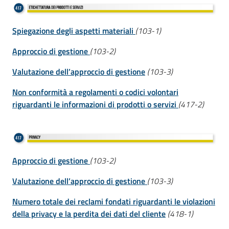
Spiegazione degli aspetti materiali
(103-1)
Approccio di gestione
(103-2)
Valutazione dell’approccio di gestione
(103-3)
Non conformità a regolamenti o codici volontari
riguardanti le informazioni di prodotti o servizi
(417-2)
Approccio di gestione
(103-2)
Valutazione dell’approccio di gestione
(103-3)
Numero totale dei reclami fondati riguardanti le violazioni
della privacy e la perdita dei dati del cliente
(418-1)