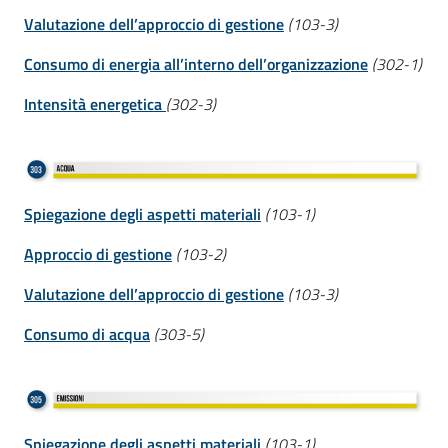
Valutazione dell’approccio di gestione
(103-3)
Consumo di energia all’interno dell’organizzazione
(302-1)
Intensità energetica
(302-3)
Spiegazione degli aspetti materiali
(103-1)
Approccio di gestione
(103-2)
Valutazione dell’approccio di gestione
(103-3)
Consumo di acqua
(303-5)
Spiegazione degli aspetti materiali
(103-1)