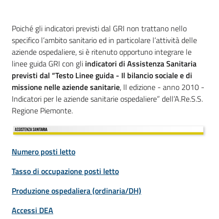
Poiché gli indicatori previsti dal GRI non trattano nello
specifico l’ambito sanitario ed in particolare l’attività delle
aziende ospedaliere, si è ritenuto opportuno integrare le
linee guida GRI con gli
indicatori di Assistenza Sanitaria
previsti dal “Testo Linee guida - Il bilancio sociale e di
missione nelle aziende sanitarie
, II edizione - anno 2010 -
Indicatori per le aziende sanitarie ospedaliere” dell’A.Re.S.S.
Regione Piemonte.
Numero posti letto
Tasso di occupazione posti letto
Produzione ospedaliera (ordinaria/DH)
Accessi DEA