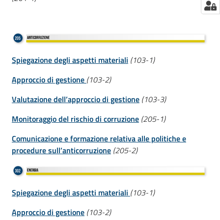
Spiegazione degli aspetti materiali
(103-1)
Approccio di gestione
(103-2)
Valutazione dell’approccio di gestione
(103-3)
Monitoraggio del rischio di corruzione
(205-1)
Comunicazione e formazione relativa alle politiche e
procedure sull’anticorruzione
(205-2)
Spiegazione degli aspetti materiali
(103-1)
Approccio di gestione
(103-2)