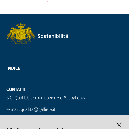
Sostenibilità
INDICE
CONTATTI
S.C. Qualità, Comunicazione e Accoglienza
e-mail: qualita@galliera.it
tel: +39 010 563 2030