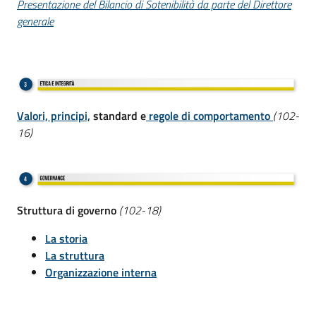
Presentazione del Bilancio di Sotenibilità da parte del Direttore
generale
Valori, principi,
standard e
regole di comportamento
(102-
16)
Struttura di governo
(102-18)
La storia
La struttura
Organizzazione interna