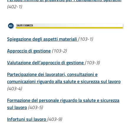
(402-1)
Spiegazione degli aspetti materiali
(103-1)
Approccio di gestione
(103-2)
Valutazione dell’approccio di gestione
(103-3)
Partecipazione dei lavoratori, consultazioni e
comunicazioni riguardo alla salute e sicurezza sul lavoro
(403-4)
Formazione del personale riguardo la salute e sicurezza
sul lavoro
(403-5)
Infortuni sul lavoro
(403-9)