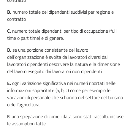
B.
numero totale dei dipendenti suddivisi per regione e
contratto
C.
numero totale dipendenti per tipo di occupazione (full
time o part time) e di genere.
D.
se una porzione consistente del lavoro
dell’organizzazione è svolta da lavoratori diversi dai
lavoratori dipendenti descrivere la natura e la dimensione
del lavoro eseguito dai lavoratori non dipendenti
E.
ogni variazione significativa nei numeri riportati nelle
informazioni sopracitate (a, b, c) come per esempio le
variazioni di personale che si hanno nel settore del turismo
o dell’agricoltura
F.
una spiegazione di come i data sono stati raccolti, incluse
le assumption fatte.