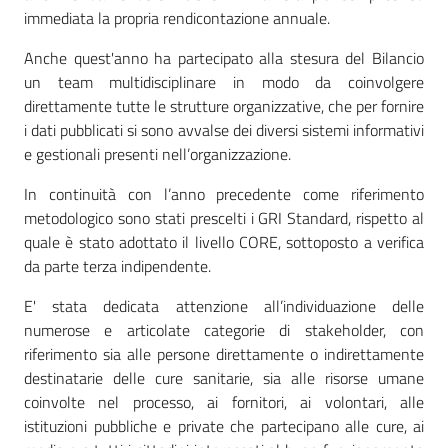
immediata la propria rendicontazione annuale.
Anche quest'anno ha partecipato alla stesura del Bilancio
un team multidisciplinare in modo da coinvolgere
direttamente tutte le strutture organizzative, che per fornire
i dati pubblicati si sono avvalse dei diversi sistemi informativi
e gestionali presenti nell’organizzazione.
In continuità con l’anno precedente come riferimento
metodologico sono stati prescelti i GRI Standard, rispetto al
quale è stato adottato il livello CORE, sottoposto a verifica
da parte terza indipendente.
E' stata dedicata attenzione all’individuazione delle
numerose e articolate categorie di stakeholder, con
riferimento sia alle persone direttamente o indirettamente
destinatarie delle cure sanitarie, sia alle risorse umane
coinvolte nel processo, ai fornitori, ai volontari, alle
istituzioni pubbliche e private che partecipano alle cure, ai