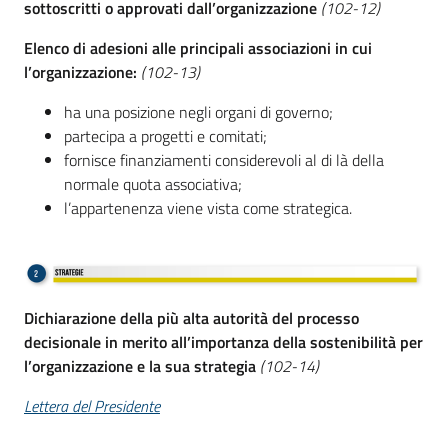
sottoscritti o approvati dall’organizzazione
(102-12)
Elenco di adesioni alle principali associazioni in cui
l’organizzazione:
(102-13)
ha una posizione negli organi di governo;
partecipa a progetti e comitati;
fornisce finanziamenti considerevoli al di là della
normale quota associativa;
l’appartenenza viene vista come strategica.
Dichiarazione della più alta autorità del processo
decisionale in merito all’importanza della sostenibilità per
l’organizzazione e la sua strategia
(102-14)
Lettera del Presidente