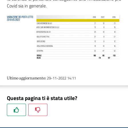
Covid sia in generale.
29-11-2022 14:11
Ultimo aggiornamento
:
Questa pagina ti è stata utile?