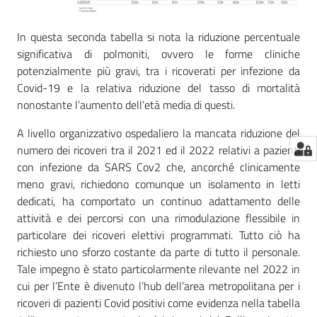
In questa seconda tabella si nota la riduzione percentuale
significativa di polmoniti, ovvero le forme cliniche
potenzialmente più gravi, tra i ricoverati per infezione da
Covid-19 e la relativa riduzione del tasso di mortalità
nonostante l’aumento dell’età media di questi.
A livello organizzativo ospedaliero la mancata riduzione del
numero dei ricoveri tra il 2021 ed il 2022 relativi a pazienti
con infezione da SARS Cov2 che, ancorché clinicamente
meno gravi, richiedono comunque un isolamento in letti
dedicati, ha comportato un continuo adattamento delle
attività e dei percorsi con una rimodulazione flessibile in
particolare dei ricoveri elettivi programmati. Tutto ciò ha
richiesto uno sforzo costante da parte di tutto il personale.
Tale impegno è stato particolarmente rilevante nel 2022 in
cui per l’Ente è divenuto l’hub dell’area metropolitana per i
ricoveri di pazienti Covid positivi come evidenza nella tabella