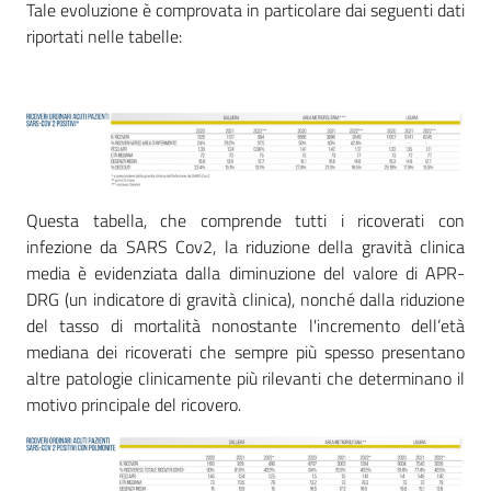
Tale evoluzione è comprovata in particolare dai seguenti dati
riportati nelle tabelle:
Questa tabella, che comprende tutti i ricoverati con
infezione da SARS Cov2, la riduzione della gravità clinica
media è evidenziata dalla diminuzione del valore di APR-
DRG (un indicatore di gravità clinica), nonché dalla riduzione
del tasso di mortalità nonostante l'incremento dell’età
mediana dei ricoverati che sempre più spesso presentano
altre patologie clinicamente più rilevanti che determinano il
motivo principale del ricovero.