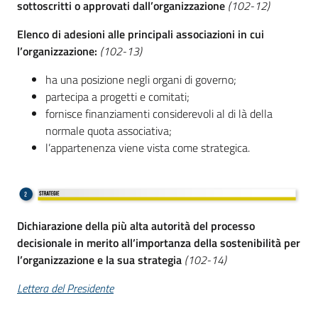
sottoscritti o approvati dall’organizzazione
(102-12)
Elenco di adesioni alle principali associazioni in cui
l’organizzazione:
(102-13)
ha una posizione negli organi di governo;
partecipa a progetti e comitati;
fornisce finanziamenti considerevoli al di là della
normale quota associativa;
l’appartenenza viene vista come strategica.
Dichiarazione della più alta autorità del processo
decisionale in merito all’importanza della sostenibilità per
l’organizzazione e la sua strategia
(102-14)
Lettera del Presidente