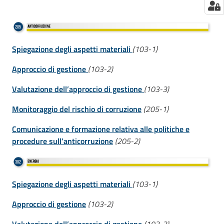
Spiegazione degli aspetti materiali
(103-1)
Approccio di gestione
(103-2)
Valutazione dell’approccio di gestione
(103-3)
Monitoraggio del rischio di corruzione
(205-1)
Comunicazione e formazione relativa alle politiche e
procedure sull’anticorruzione
(205-2)
Spiegazione degli aspetti materiali
(103-1)
Approccio di gestione
(103-2)
Valutazione dell’approccio di gestione
(103-3)