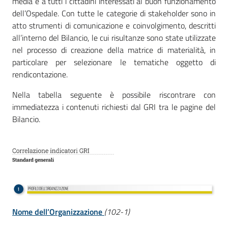
media e a tutti i cittadini interessati al buon funzionamento
dell’Ospedale. Con tutte le categorie di stakeholder sono in
atto strumenti di comunicazione e coinvolgimento, descritti
all’interno del Bilancio, le cui risultanze sono state utilizzate
nel processo di creazione della matrice di materialità, in
particolare per selezionare le tematiche oggetto di
rendicontazione.
Nella tabella seguente è possibile riscontrare con
immediatezza i contenuti richiesti dal GRI tra le pagine del
Bilancio.
Nome dell’Organizzazione
(102-1)