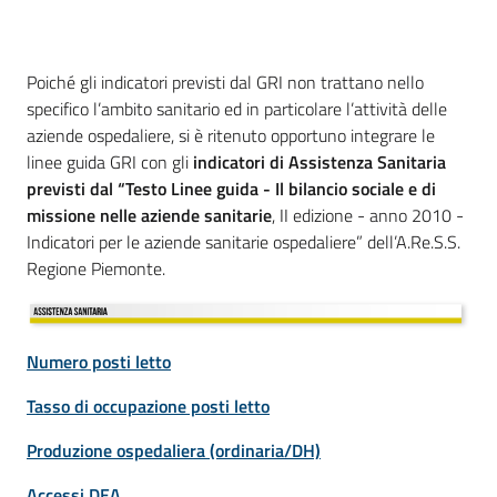
Poiché gli indicatori previsti dal GRI non trattano nello
specifico l’ambito sanitario ed in particolare l’attività delle
aziende ospedaliere, si è ritenuto opportuno integrare le
linee guida GRI con gli
indicatori di Assistenza Sanitaria
previsti dal “Testo Linee guida - Il bilancio sociale e di
missione nelle aziende sanitarie
, II edizione - anno 2010 -
Indicatori per le aziende sanitarie ospedaliere” dell’A.Re.S.S.
Regione Piemonte.
Numero posti letto
Tasso di occupazione posti letto
Produzione ospedaliera (ordinaria/DH)
Accessi DEA