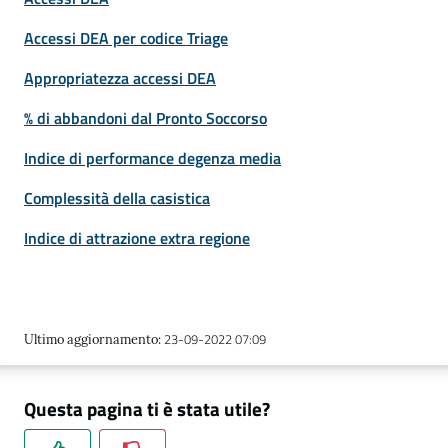
Accessi DEA per codice Triage
Appropriatezza accessi DEA
% di abbandoni dal Pronto Soccorso
Indice di performance degenza media
Complessità della casistica
Indice di attrazione extra regione
23-09-2022 07:09
Ultimo aggiornamento
:
Questa pagina ti è stata utile?