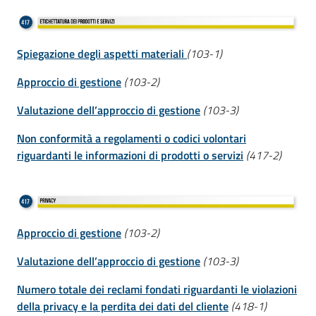
Spiegazione degli aspetti materiali
(103-1)
Approccio di gestione
(103-2)
Valutazione dell’approccio di gestione
(103-3)
Non conformità a regolamenti o codici volontari
riguardanti le informazioni di prodotti o servizi
(417-2)
Approccio di gestione
(103-2)
Valutazione dell’approccio di gestione
(103-3)
Numero totale dei reclami fondati riguardanti le violazioni
della privacy e la perdita dei dati del cliente
(418-1)