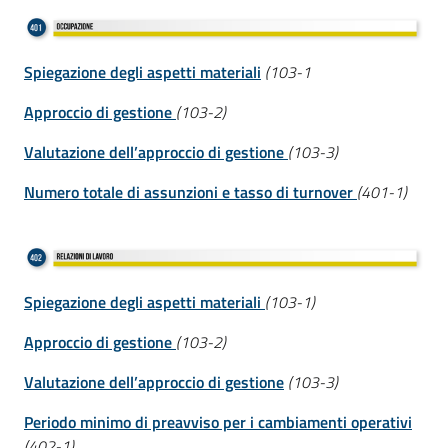
Spiegazione degli aspetti materiali
(103-1
Approccio di gestione
(103-2)
Valutazione dell’approccio di gestione
(103-3)
Numero totale di assunzioni e tasso di turnover
(401-1)
Spiegazione degli aspetti materiali
(103-1)
Approccio di gestione
(103-2)
Valutazione dell’approccio di gestione
(103-3)
Periodo minimo di preavviso per i cambiamenti operativi
(402-1)