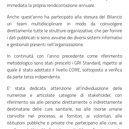
immediata la propria rendicontazione annuale.
Anche quest'anno ha partecipato alla stesura del Bilancio
un team multidisciplinare in modo da coinvolgere
direttamente tutte le strutture organizzative, che per fornire
i dati pubblicati si sono avvalse dei diversi sistemi informativi
e gestionali presenti nell’organizzazione.
In continuità con l’anno precedente come riferimento
metodologico sono stati prescelti i GRI Standard, rispetto al
quale è stato adottato il livello CORE, sottoposto a verifica
da parte terza indipendente.
E' stata dedicata attenzione all’individuazione delle
numerose e articolate categorie di stakeholder, con
riferimento sia alle persone direttamente o indirettamente
destinatarie delle cure sanitarie, sia alle risorse umane
coinvolte nel processo, ai fornitori, ai volontari, alle
istituzioni pubbliche e private che partecipano alle cure, ai