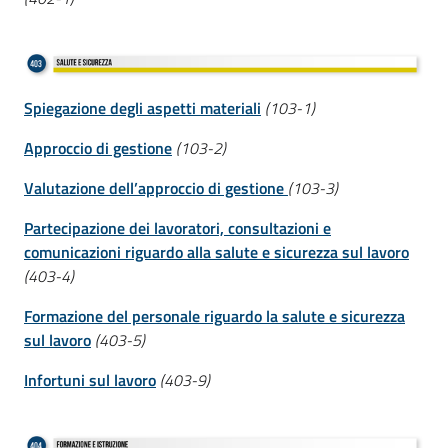
Spiegazione degli aspetti materiali
(103-1)
Approccio di gestione
(103-2)
Valutazione dell’approccio di gestione
(103-3)
Partecipazione dei lavoratori, consultazioni e
comunicazioni riguardo alla salute e sicurezza sul lavoro
(403-4)
Formazione del personale riguardo la salute e sicurezza
sul lavoro
(403-5)
Infortuni sul lavoro
(403-9)