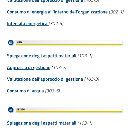
Consumo di energia all’interno dell’organizzazione
(302-1)
Intensità energetica
(302-3)
Spiegazione degli aspetti materiali
(103-1)
Approccio di gestione
(103-2)
Valutazione dell’approccio di gestione
(103-3)
Consumo di acqua
(303-5)
Spiegazione degli aspetti materiali
(103-1)