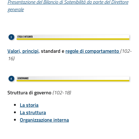
Presentazione del Bilancio di Sotenibilità da parte del Direttore
generale
Valori, principi,
standard e
regole di comportamento
(102-
16)
Struttura di governo
(102-18)
La storia
La struttura
Organizzazione interna