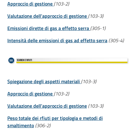
Approccio di gestione
(103-2)
Valutazione dell’approccio di gestione
(103-3)
Emissioni dirette di gas a effetto serra
(305-1)
Intensità delle emissioni di gas ad effetto serra
(305-4)
Spiegazione degli aspetti materiali
(103-3)
Approccio di gestione
(103-2)
Valutazione dell’approccio di gestione
(103-3)
Peso totale dei rfiuti per tipologia e metodi di
smaltimento
(306-2)