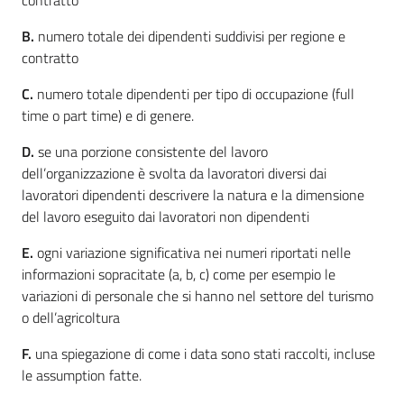
B.
numero totale dei dipendenti suddivisi per regione e
contratto
C.
numero totale dipendenti per tipo di occupazione (full
time o part time) e di genere.
D.
se una porzione consistente del lavoro
dell’organizzazione è svolta da lavoratori diversi dai
lavoratori dipendenti descrivere la natura e la dimensione
del lavoro eseguito dai lavoratori non dipendenti
E.
ogni variazione significativa nei numeri riportati nelle
informazioni sopracitate (a, b, c) come per esempio le
variazioni di personale che si hanno nel settore del turismo
o dell’agricoltura
F.
una spiegazione di come i data sono stati raccolti, incluse
le assumption fatte.