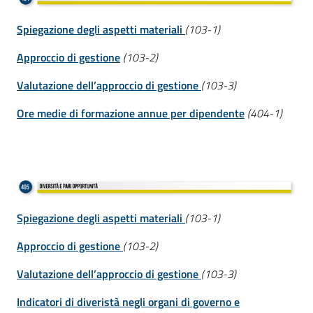
Spiegazione degli aspetti materiali
(103-1)
Approccio di gestione
(103-2)
Valutazione dell’approccio di gestione
(103-3)
Ore medie di formazione annue per dipendente
(404-1)
Spiegazione degli aspetti materiali
(103-1)
Approccio di gestione
(103-2)
Valutazione dell’approccio di gestione
(103-3)
Indicatori di diveristà negli organi di governo e