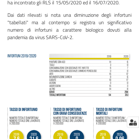
ha incontrato gli RLS il 15/05/2020 ed il 16/07/2020.
Dai dati rilevati si nota una diminuzione degli infortuni
"tabellati" ma al contempo si registra un significativo
numero di infortuni a carattere biologico dovuti alla
pandemia da virus SARS-CoV-2.