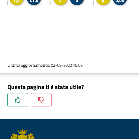
02-09-2022 15:09
Ultimo aggiornamento
:
Questa pagina ti è stata utile?