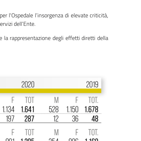
r l'Ospedale l’insorgenza di elevate criticità,
ervizi dell’Ente.
 la rappresentazione degli effetti diretti della