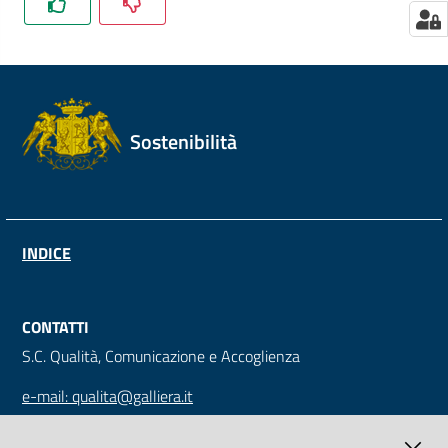
Sostenibilità
INDICE
CONTATTI
S.C. Qualità, Comunicazione e Accoglienza
e-mail: qualita@galliera.it
tel: +39 010 563 2030