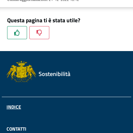
Questa pagina ti è stata utile?
Sostenibilità
INDICE
CONTATTI