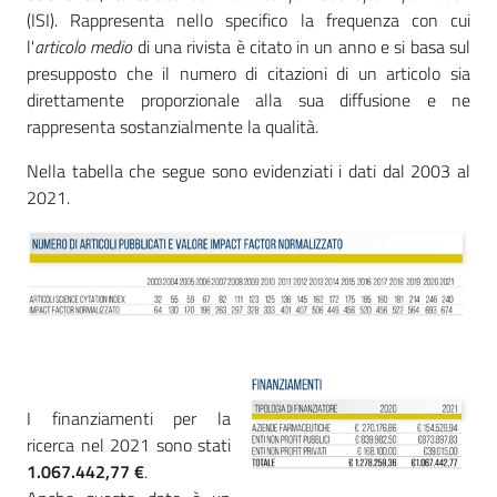
(ISI). Rappresenta nello specifico la frequenza con cui
l'
articolo medio
di una rivista è citato in un anno e si basa sul
presupposto che il numero di citazioni di un articolo sia
direttamente proporzionale alla sua diffusione e ne
rappresenta sostanzialmente la qualità.
Nella tabella che segue sono evidenziati i dati dal 2003 al
2021.
I finanziamenti per la
ricerca nel 2021 sono stati
1.067.442,77 €
.