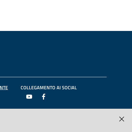
NTE
COLLEGAMENTO AI SOCIAL
Youtube
Facebook