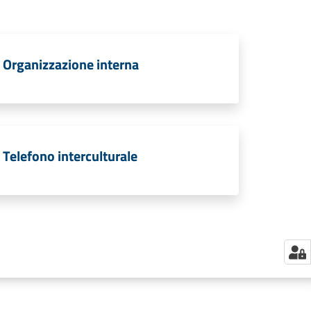
Organizzazione interna
Telefono interculturale