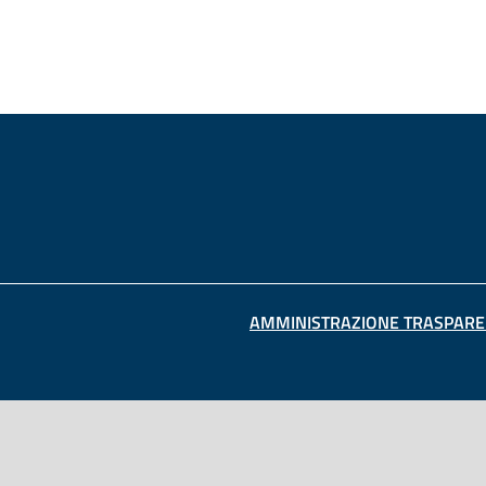
AMMINISTRAZIONE TRASPARE