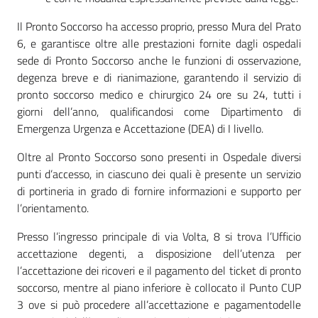
Il Pronto Soccorso ha accesso proprio, presso Mura del Prato
6, e garantisce oltre alle prestazioni fornite dagli ospedali
sede di Pronto Soccorso anche le funzioni di osservazione,
degenza breve e di rianimazione, garantendo il servizio di
pronto soccorso medico e chirurgico 24 ore su 24, tutti i
giorni dell’anno, qualificandosi come Dipartimento di
Emergenza Urgenza e Accettazione (DEA) di I livello.
Oltre al Pronto Soccorso sono presenti in Ospedale diversi
punti d’accesso, in ciascuno dei quali è presente un servizio
di portineria in grado di fornire informazioni e supporto per
l’orientamento.
Presso l’ingresso principale di via Volta, 8 si trova l’Ufficio
accettazione degenti, a disposizione dell’utenza per
l’accettazione dei ricoveri e il pagamento del ticket di pronto
soccorso, mentre al piano inferiore è collocato il Punto CUP
3 ove si può procedere all’accettazione e pagamentodelle