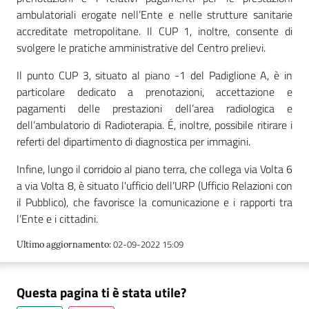
ambulatoriali erogate nell’Ente e nelle strutture sanitarie
accreditate metropolitane. Il CUP 1, inoltre, consente di
svolgere le pratiche amministrative del Centro prelievi.
Il punto CUP 3, situato al piano -1 del Padiglione A, è in
particolare dedicato a prenotazioni, accettazione e
pagamenti delle prestazioni dell’area radiologica e
dell’ambulatorio di Radioterapia. É, inoltre, possibile ritirare i
referti del dipartimento di diagnostica per immagini.
Infine, lungo il corridoio al piano terra, che collega via Volta 6
a via Volta 8, è situato l'ufficio dell’URP (Ufficio Relazioni con
il Pubblico), che favorisce la comunicazione e i rapporti tra
l’Ente e i cittadini.
02-09-2022 15:09
Ultimo aggiornamento
:
Questa pagina ti è stata utile?