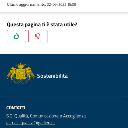
02-09-2022 15:09
Ultimo aggiornamento
:
Questa pagina ti è stata utile?
Sostenibilità
CONTATTI
S.C. Qualità, Comunicazione e Accoglienza
e-mail: qualita@galliera.it