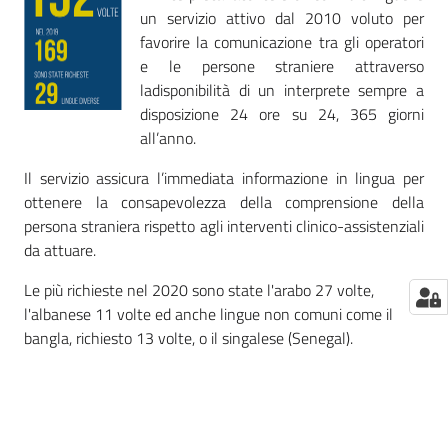
un servizio attivo dal 2010 voluto per
favorire la comunicazione tra gli operatori
e le persone straniere attraverso
ladisponibilità di un interprete sempre a
disposizione 24 ore su 24, 365 giorni
all’anno.
Il servizio assicura l’immediata informazione in lingua per
ottenere la consapevolezza della comprensione della
persona straniera rispetto agli interventi clinico-assistenziali
da attuare.
Le più richieste nel 2020 sono state l'arabo 27 volte,
l'albanese 11 volte ed anche lingue non comuni come il
bangla, richiesto 13 volte, o il singalese (Senegal).