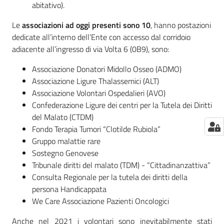
abitativo).
Le
associazioni ad oggi presenti sono 10
, hanno postazioni
dedicate all’interno dell’Ente con accesso dal corridoio
adiacente all’ingresso di via Volta 6 (0B9), sono:
Associazione Donatori Midollo Osseo (ADMO)
Associazione Ligure Thalassemici (ALT)
Associazione Volontari Ospedalieri (AVO)
Confederazione Ligure dei centri per la Tutela dei Diritti
del Malato (CTDM)
Fondo Terapia Tumori “Clotilde Rubiola”
Gruppo malattie rare
Sostegno Genovese
Tribunale diritti del malato (TDM) - “Cittadinanzattiva”
Consulta Regionale per la tutela dei diritti della
persona Handicappata
We Care Associazione Pazienti Oncologici
Anche nel 2021 i volontari sono inevitabilmente stati