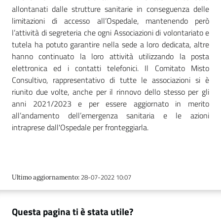
allontanati dalle strutture sanitarie in conseguenza delle
limitazioni di accesso all’Ospedale, mantenendo però
l’attività di segreteria che ogni Associazioni di volontariato e
tutela ha potuto garantire nella sede a loro dedicata, altre
hanno continuato la loro attività utilizzando la posta
elettronica ed i contatti telefonici. Il Comitato Misto
Consultivo, rappresentativo di tutte le associazioni si è
riunito due volte, anche per il rinnovo dello stesso per gli
anni 2021/2023 e per essere aggiornato in merito
all’andamento dell’emergenza sanitaria e le azioni
intraprese dall'Ospedale per fronteggiarla.
28-07-2022 10:07
Ultimo aggiornamento
:
Questa pagina ti è stata utile?