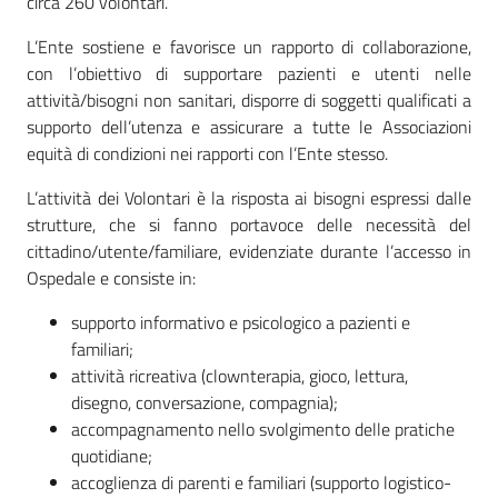
circa 260 volontari.
L’Ente sostiene e favorisce un rapporto di collaborazione,
con l’obiettivo di supportare pazienti e utenti nelle
attività/bisogni non sanitari, disporre di soggetti qualificati a
supporto dell’utenza e assicurare a tutte le Associazioni
equità di condizioni nei rapporti con l’Ente stesso.
L’attività dei Volontari è la risposta ai bisogni espressi dalle
strutture, che si fanno portavoce delle necessità del
cittadino/utente/familiare, evidenziate durante l’accesso in
Ospedale e consiste in:
supporto informativo e psicologico a pazienti e
familiari;
attività ricreativa (clownterapia, gioco, lettura,
disegno, conversazione, compagnia);
accompagnamento nello svolgimento delle pratiche
quotidiane;
accoglienza di parenti e familiari (supporto logistico-