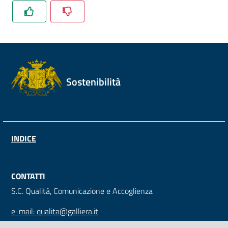
Sostenibilità
INDICE
CONTATTI
S.C. Qualità, Comunicazione e Accoglienza
e-mail: qualita@galliera.it