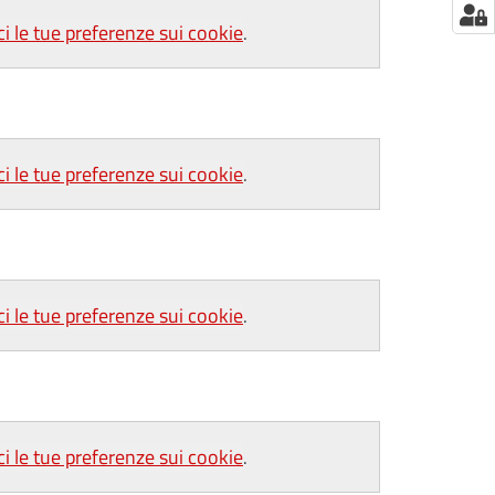
ci le tue preferenze sui cookie
.
ci le tue preferenze sui cookie
.
ci le tue preferenze sui cookie
.
ci le tue preferenze sui cookie
.