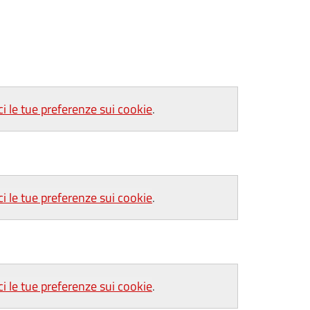
ci le tue preferenze sui cookie
.
ci le tue preferenze sui cookie
.
ci le tue preferenze sui cookie
.