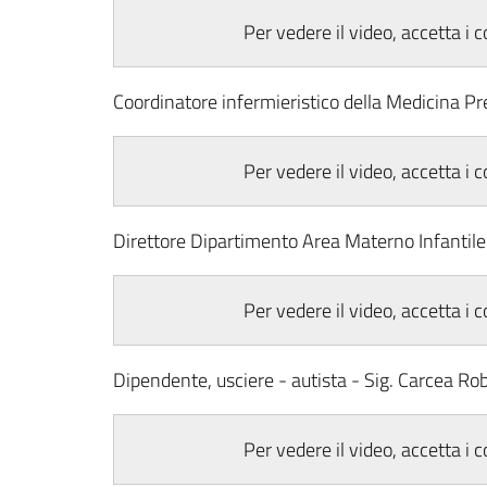
Per vedere il video, accetta i 
Coordinatore infermieristico della Medicina Pr
Per vedere il video, accetta i 
Direttore Dipartimento Area Materno Infantil
Per vedere il video, accetta i 
Dipendente, usciere - autista - Sig. Carcea Ro
Per vedere il video, accetta i 