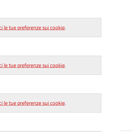
ci le tue preferenze sui cookie
.
ci le tue preferenze sui cookie
.
ci le tue preferenze sui cookie
.