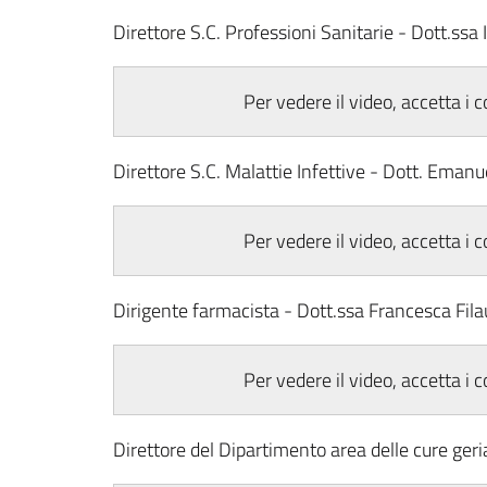
Direttore S.C. Professioni Sanitarie - Dott.ssa
Per vedere il video, accetta i 
Direttore S.C. Malattie Infettive - Dott. Emanu
Per vedere il video, accetta i 
Dirigente farmacista - Dott.ssa Francesca Fila
Per vedere il video, accetta i 
Direttore del Dipartimento area delle cure geriat