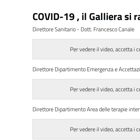
COVID-19 , il Galliera si 
Direttore Sanitario - Dott. Francesco Canale
Per vedere il video, accetta i 
Direttore Dipartimento Emergenza e Accettaz
Per vedere il video, accetta i 
Direttore Dipartimento Area delle terapie inte
Per vedere il video, accetta i 