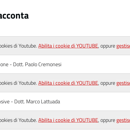
racconta
cookies di Youtube.
Abilita i cookie di YOUTUBE
, oppure
gestis
ione - Dott. Paolo Cremonesi
cookies di Youtube.
Abilita i cookie di YOUTUBE
, oppure
gestis
nsive - Dott. Marco Lattuada
cookies di Youtube.
Abilita i cookie di YOUTUBE
, oppure
gestis