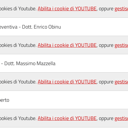
cookies di Youtube.
Abilita i cookie di YOUTUBE
, oppure
gestis
eventiva - Dott. Enrico Obinu
cookies di Youtube.
Abilita i cookie di YOUTUBE
, oppure
gestis
e - Dott. Massimo Mazzella
cookies di Youtube.
Abilita i cookie di YOUTUBE
, oppure
gestis
berto
cookies di Youtube.
Abilita i cookie di YOUTUBE
, oppure
gestis