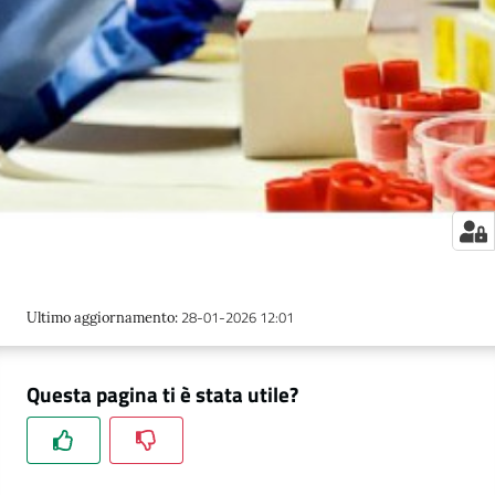
28-01-2026 12:01
Ultimo aggiornamento
:
Questa pagina ti è stata utile?