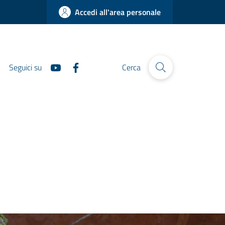
Accedi all'area personale
Seguici su
Cerca