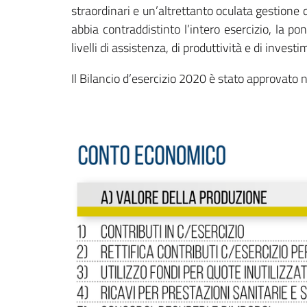
straordinari e un’altrettanto oculata gestione
abbia contraddistinto l’intero esercizio, la 
livelli di assistenza, di produttività e di investi
Il Bilancio d’esercizio 2020 è stato approvato