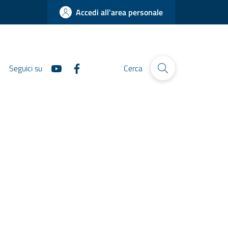
Accedi all'area personale
Seguici su
Cerca