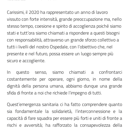
Carissimi, il 2020 ha rappresentato un anno di lavoro
vissuto con forte intensità, grande preoccupazione ma, nello
stesso tempo, coesione e spirito di accoglienza poiché siamo
stati e tutt’ora siamo chiamati a rispondere a questi bisogni
con responsabilità, attraverso un grande sforzo collettivo a
tutti i livelli del nostro Ospedale, con l’obiettivo che, nel
presente e nel futuro, possa essere un luogo sempre più
sicuro e accogliente.
In questo senso, siamo chiamati a confrontarci
costantemente per operare, ogni giorno, in nome della
dignità della persona umana, abbiamo dunque una grande
sfida di fronte a noi che richiede l’impegno di tutti.
Quest’emergenza sanitaria ci ha fatto comprendere quanto
sia fondamentale la solidarietà, l’interconnessione e la
capacità di fare squadra per essere più forti e uniti di fronte a
rischi e avversità; ha rafforzato la consapevolezza della