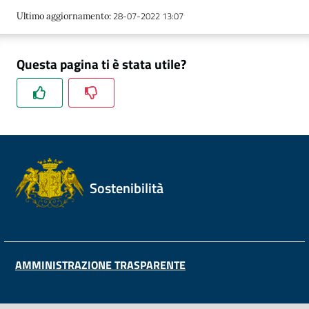
28-07-2022 13:07
Ultimo aggiornamento
:
Questa pagina ti è stata utile?
Sostenibilità
AMMINISTRAZIONE TRASPARENTE